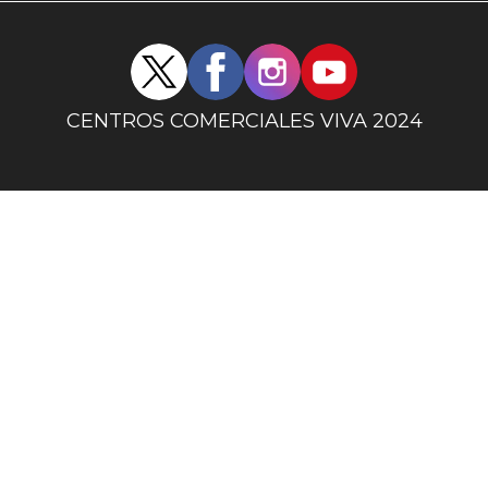
Redes
sociales
centro
CENTROS COMERCIALES VIVA 2024
comercial