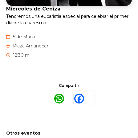
Miércoles de Ceniza
Tendremos una eucaristía especial para celebrar el primer
día de la cuaresma.
5 de Marzo
Plaza Amanecer
12:30 m.
Compartir
WhatsApp
Facebook
Otros eventos