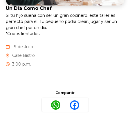
Un Día Como Chef
Si tu hijo sueña con ser un gran cocinero, este taller es
perfecto para él. Tu pequeño podrá crear, jugar y ser un
gran chef por un día.
*Cupos limitados
19 de Julio
Calle Bistró
3:00 p.m.
Compartir
WhatsApp
Facebook