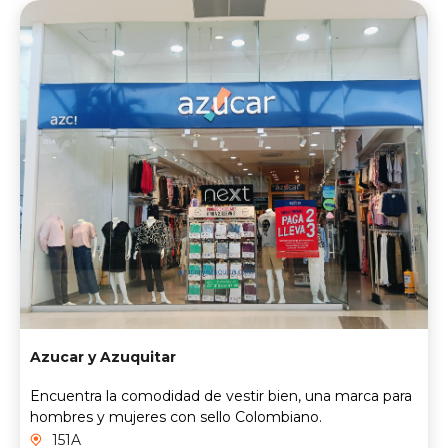
Azucar y Azuquitar
Encuentra la comodidad de vestir bien, una marca para
hombres y mujeres con sello Colombiano.
151A