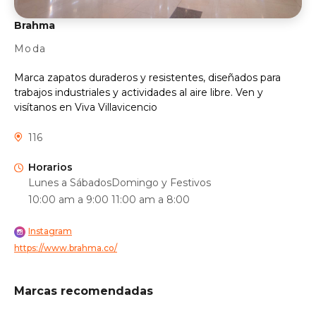
Brahma
Moda
Marca zapatos duraderos y resistentes, diseñados para
trabajos industriales y actividades al aire libre. Ven y
visítanos en Viva Villavicencio
116
Horarios
Lunes a Sábados
Domingo y Festivos
10:00 am a 9:00
11:00 am a 8:00
Instagram
https://www.brahma.co/
Marcas recomendadas