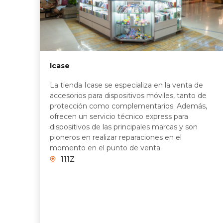
Icase
La tienda Icase se especializa en la venta de
accesorios para dispositivos móviles, tanto de
protección como complementarios. Además,
ofrecen un servicio técnico express para
dispositivos de las principales marcas y son
pioneros en realizar reparaciones en el
momento en el punto de venta.
111Z