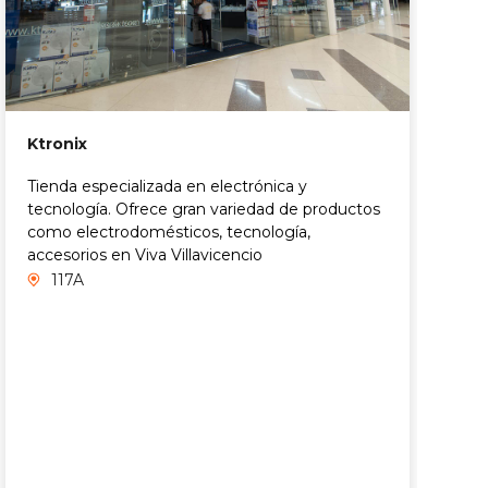
Ktronix
Tienda especializada en electrónica y
tecnología. Ofrece gran variedad de productos
como electrodomésticos, tecnología,
accesorios en Viva Villavicencio
117A