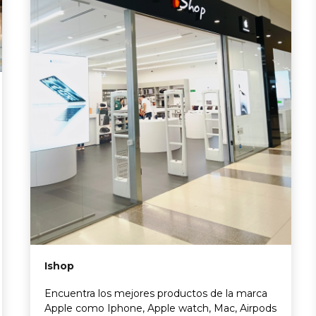
Ishop
Encuentra los mejores productos de la marca
Apple como Iphone, Apple watch, Mac, Airpods