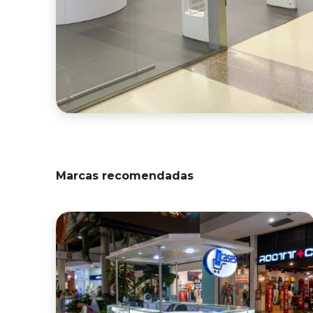
Marcas recomendadas