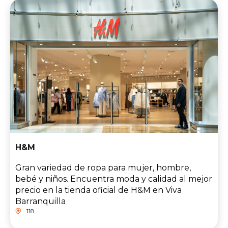
H&M
Gran variedad de ropa para mujer, hombre,
bebé y niños. Encuentra moda y calidad al mejor
precio en la tienda oficial de H&M en Viva
Barranquilla
118