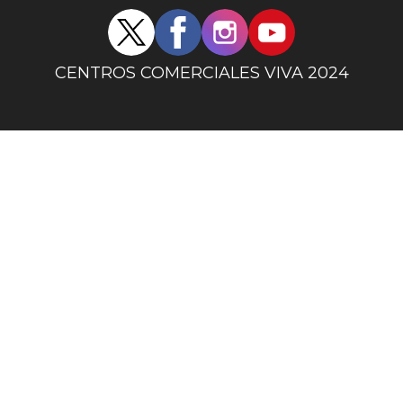
Redes
sociales
centro
CENTROS COMERCIALES VIVA 2024
comercial