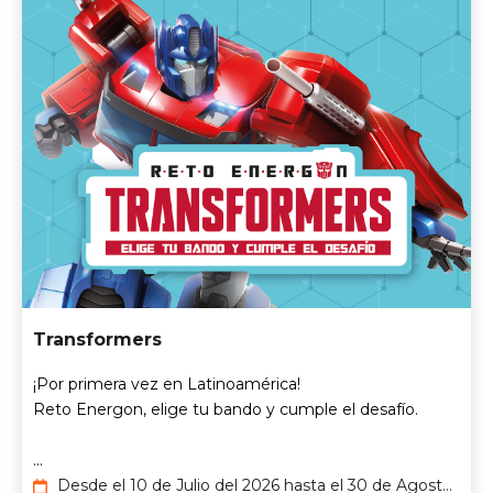
Transformers
¡Por primera vez en Latinoamérica!​
Reto Energon​, elige tu bando y cumple el desafío.
...
Desde el 10 de Julio del 2026 hasta el 30 de Agosto