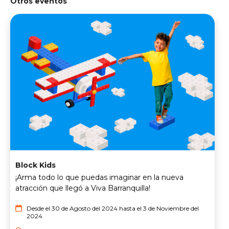
Otros eventos
Block Kids
¡Arma todo lo que puedas imaginar en la nueva
atracción que llegó a Viva Barranquilla!
Desde el 30 de Agosto del 2024 hasta el 3 de Noviembre del
2024