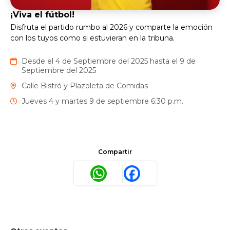
¡Viva el fútbol!
Disfruta el partido rumbo al 2026 y comparte la emoción
con los tuyos como si estuvieran en la tribuna.
Desde el 4 de Septiembre del 2025 hasta el 9 de
Septiembre del 2025
Calle Bistró y Plazoleta de Comidas
Jueves 4 y martes 9 de septiembre 6:30 p.m.
Compartir
WhatsApp
Facebook