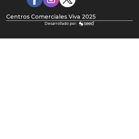
sociales
Centros Comerciales Viva 2025
Desarrollado por: