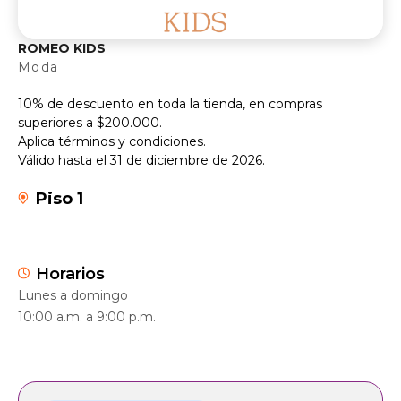
ROMEO KIDS
Moda
10% de descuento en toda la tienda, en compras
superiores a $200.000.
Aplica términos y condiciones.
Válido hasta el 31 de diciembre de 2026.
Piso 1
Horarios
Lunes a domingo
10:00 a.m. a 9:00 p.m.