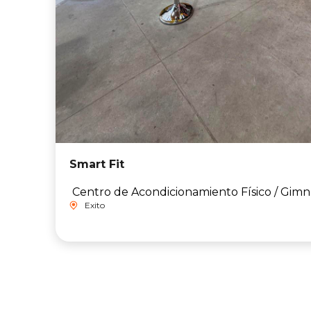
Smart Fit
Centro de Acondicionamiento Físico / Gimn
Exito