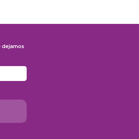
e dejamos