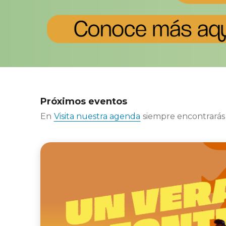
Próximos eventos
En
Visita nuestra agenda
siempre encontrarás