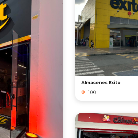
Almacenes Exito
100