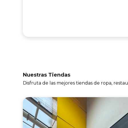
Nuestras Tiendas
Disfruta de las mejores tiendas de ropa, resta