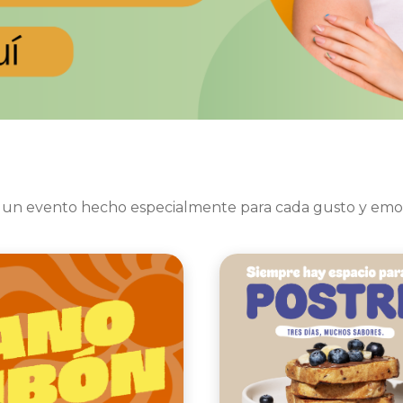
 un evento hecho especialmente para cada gusto y emo