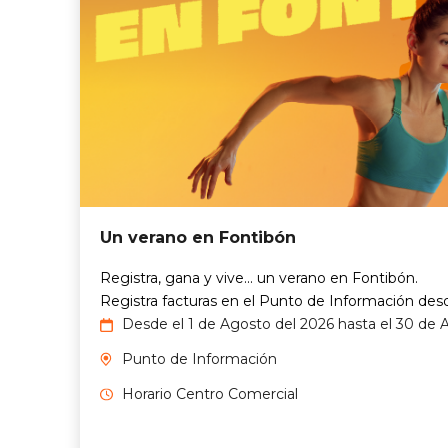
Un verano en Fontibón
Registra, gana y vive... un verano en Fontibón.
Registra facturas en el Punto de Información des
Desde el 1 de Agosto del 2026 hasta el 30 de 
Punto de Información
Horario Centro Comercial