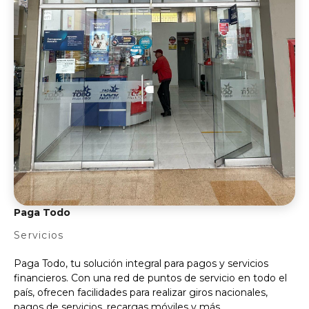
Paga Todo
Servicios
Paga Todo, tu solución integral para pagos y servicios
financieros. Con una red de puntos de servicio en todo el
país, ofrecen facilidades para realizar giros nacionales,
pagos de servicios, recargas móviles y más.