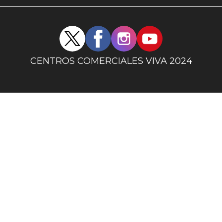
uno
Redes
sociales
centro
CENTROS COMERCIALES VIVA 2024
comercial