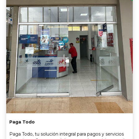
Paga Todo
Paga Todo, tu solución integral para pagos y servicios