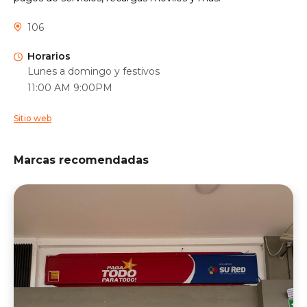
106
Horarios
Lunes a domingo y festivos
11:00 AM 9:00PM
Sitio web
Marcas recomendadas