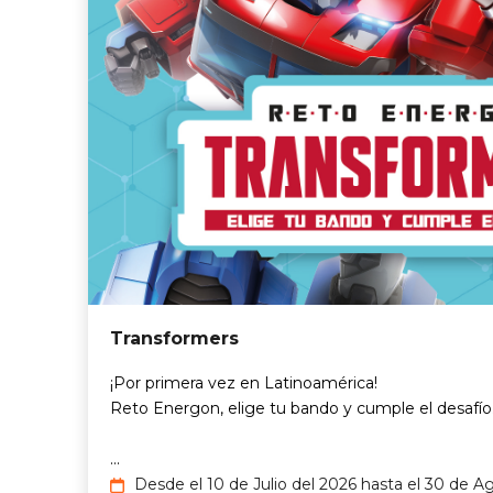
Transformers
¡Por primera vez en Latinoamérica!​
Reto Energon​, elige tu bando y cumple el desafío
...
Desde el 10 de Julio del 2026 hasta el 30 de A