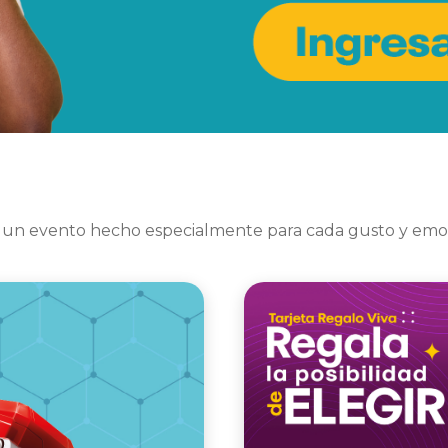
 un evento hecho especialmente para cada gusto y emo