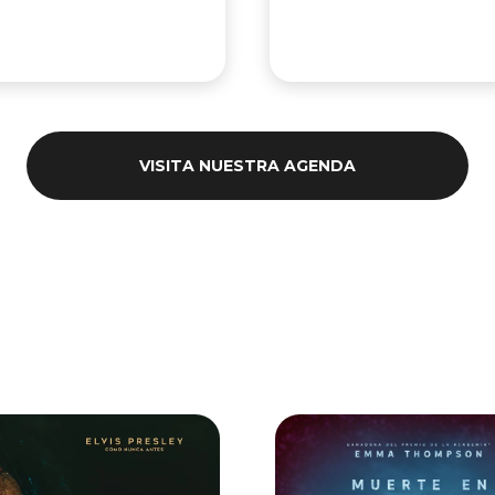
VISITA NUESTRA AGENDA