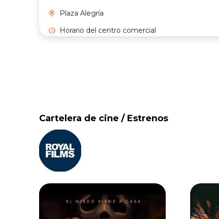
Plaza Alegría
Horario del centro comercial
Cartelera de cine / Estrenos