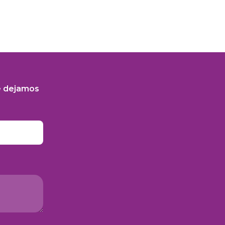
e dejamos