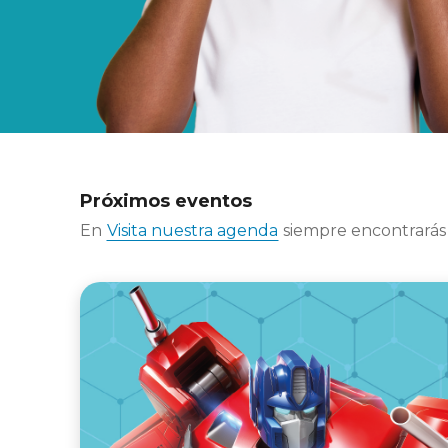
Próximos eventos
En
Visita nuestra agenda
siempre encontrarás