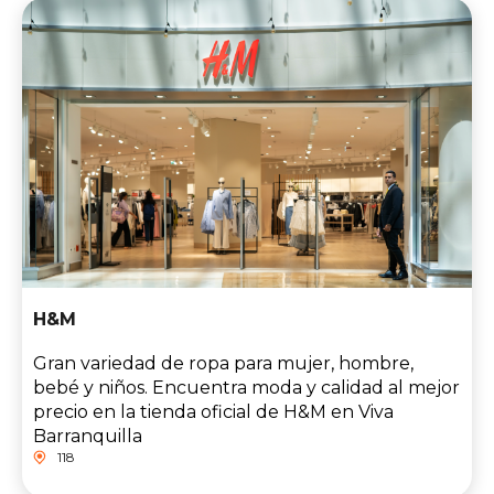
H&M
Gran variedad de ropa para mujer, hombre,
bebé y niños. Encuentra moda y calidad al mejor
precio en la tienda oficial de H&M en Viva
Barranquilla
118