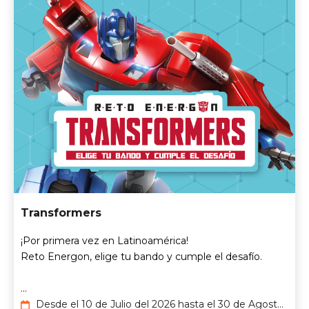
Transformers
¡Por primera vez en Latinoamérica!​
Reto Energon​, elige tu bando y cumple el desafío.
...
Desde el 10 de Julio del 2026 hasta el 30 de Agosto