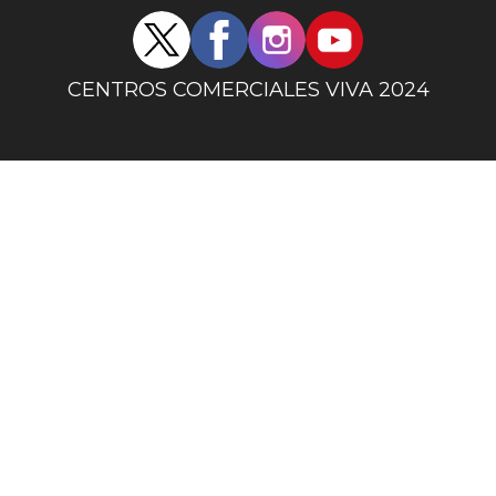
Redes
sociales
centro
CENTROS COMERCIALES VIVA 2024
comercial