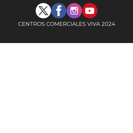
Redes
sociales
centro
CENTROS COMERCIALES VIVA 2024
comercial