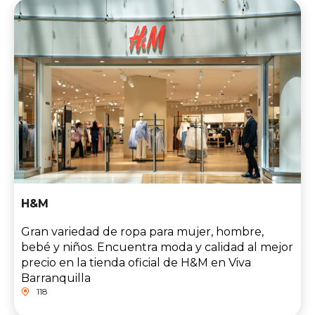
H&M
Gran variedad de ropa para mujer, hombre,
bebé y niños. Encuentra moda y calidad al mejor
precio en la tienda oficial de H&M en Viva
Barranquilla
118