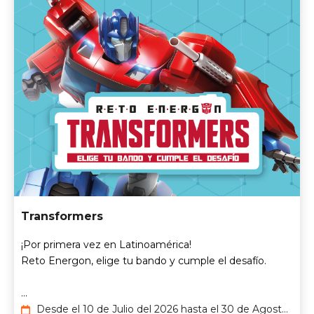
Transformers
¡Por primera vez en Latinoamérica!​
Reto Energon​, elige tu bando y cumple el desafío.
...
Desde el 10 de Julio del 2026 hasta el 30 de Agosto