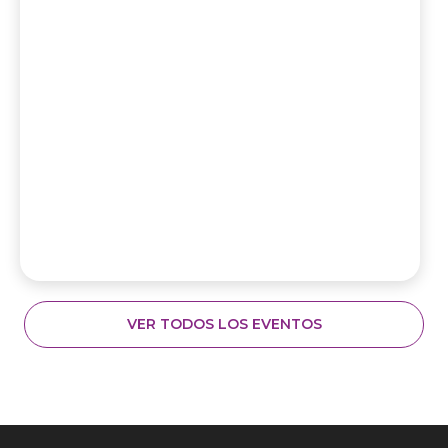
VER TODOS LOS EVENTOS
Contacto