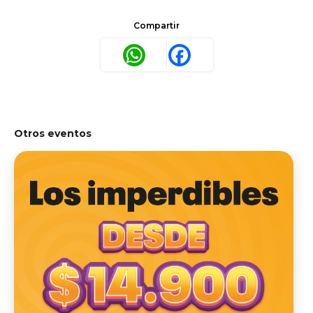
Compartir
WhatsApp
Facebook
Otros eventos