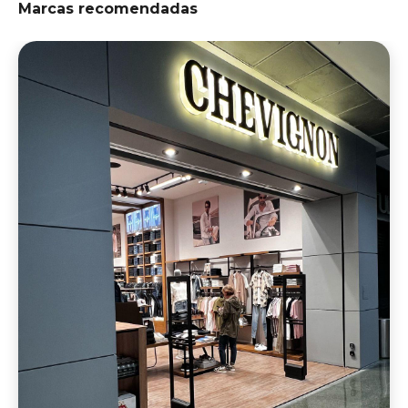
Marcas recomendadas