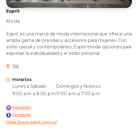
Esprit
Moda
Esprit es una marca de moda internacional que ofrece una
amplia gama de prendas y accesorios para mujeres. Con
estilo casual y contemporáneo, Esprit brinda opciones para
expresar la individualidad y el estilo personal.
156
Horarios
Lunes a Sábado
Domingos y festivos
9:00 a.m a 8:00 p.m
11:00 a.m a 7:00 p.m
Instagram
Facebook
https://www.esprit.com.co/