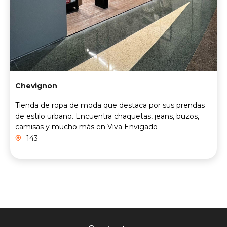
Chevignon
Tienda de ropa de moda que destaca por sus prendas
de estilo urbano. Encuentra chaquetas, jeans, buzos,
camisas y mucho más en Viva Envigado
143
Contacto