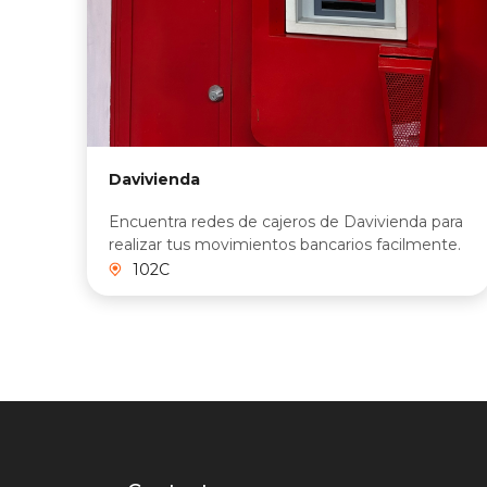
Davivienda
Encuentra redes de cajeros de Davivienda para
realizar tus movimientos bancarios facilmente.
102C