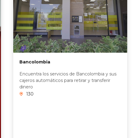
Bancolombia
Encuentra los servicios de Bancolombia y sus
cajeros automáticos para retirar y transferir
dinero
130