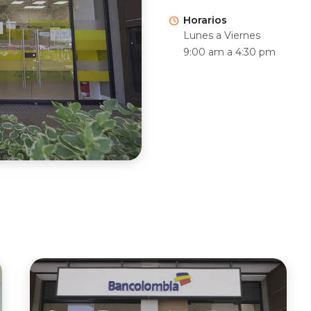
Horarios
Lunes a Viernes
9:00 am a 4:30 pm