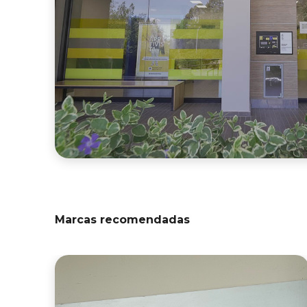
Marcas recomendadas