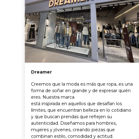
Dreamer
Creemos que la moda es más que ropa, es una
forma de soñar en grande y de expresar quién
eres. Nuestra marca
está inspirada en aquellos que desafían los
límites, que encuentran belleza en lo cotidiano
y que buscan prendas que reflejen su
autenticidad. Diseñamos para hombres,
mujeres y jóvenes, creando piezas que
combinan estilo, comodidad y actitud.