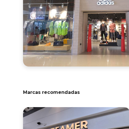
Marcas recomendadas