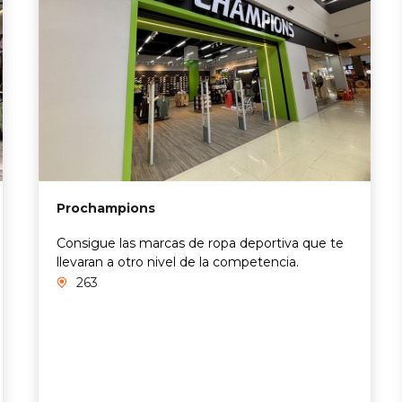
Prochampions
Consigue las marcas de ropa deportiva que te
llevaran a otro nivel de la competencia.
263