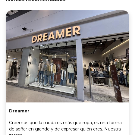
Dreamer
Creemos que la moda es más que ropa, es una forma
de soñar en grande y de expresar quién eres. Nuestra