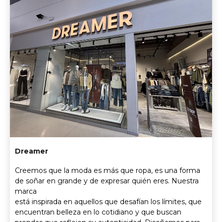
Dreamer
Creemos que la moda es más que ropa, es una forma
de soñar en grande y de expresar quién eres. Nuestra
marca
está inspirada en aquellos que desafían los límites, que
encuentran belleza en lo cotidiano y que buscan