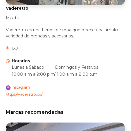
Vaderetro
Moda
Vaderetro es una tienda de ropa que ofrece una amplia
variedad de prendas y accesorios.
132
Horarios
Lunes a Sábado
Domingos y Festivos
10:00 a.m a 9:00 p.m
11:00 a.m a 8:00 p.m
Instagram
https://vaderetro.co/
Marcas recomendadas