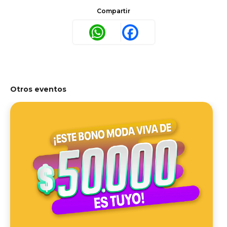
Compartir
WhatsApp
Facebook
Otros eventos