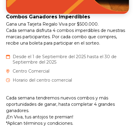
Combos Ganadores Imperdibles
Gana una Tarjeta Regalo Viva por $500.000.
Cada semana disfruta 4 combos imperdibles de nuestras
marcas participantes. Por cada combo que compres,
recibe una boleta para participar en el sorteo.
Desde el 1 de Septiembre del 2025 hasta el 30 de
Septiembre del 2025
Centro Comercial
Horario del centro comercial
Cada semana tendremos nuevos combos y más
oportunidades de ganar, hasta completar 4 grandes
ganadores.
¡En Viva, tus antojos te premian!
*Aplican términos y condiciones.