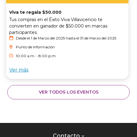
Viva te regala $50.000
Tus compras en el Éxito Viva Villavicencio te
convierten en ganador de $50.000 en marcas
participantes.
Desde el 1 de Marzo del 2025 hasta el 31 de Marzo del 2025
Punto de Información
10:00 a.m. - 8:00 p.m.
Ver más
VER TODOS LOS EVENTOS
Contacto
centro
Contacto