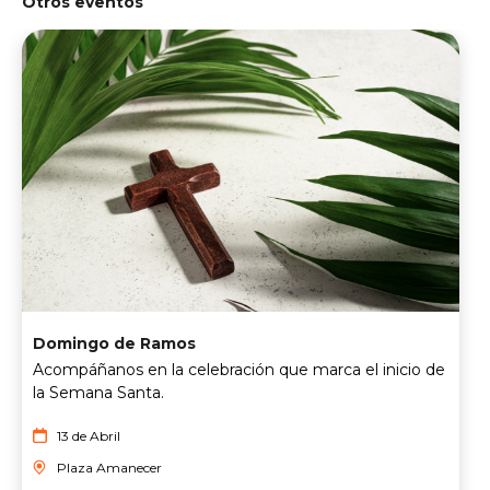
Otros eventos
Domingo de Ramos
Acompáñanos en la celebración que marca el inicio de
la Semana Santa.
13 de Abril
Plaza Amanecer