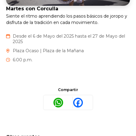
Martes con Corculla
Siente el ritmo aprendiendo los pasos básicos de joropo y
disfruta de la tradición en cada movimiento.
Desde el 6 de Mayo del 2025 hasta el 27 de Mayo del
2025
Plaza Ocaso | Plaza de la Mañana
6:00 p.m.
Compartir
WhatsApp
Facebook