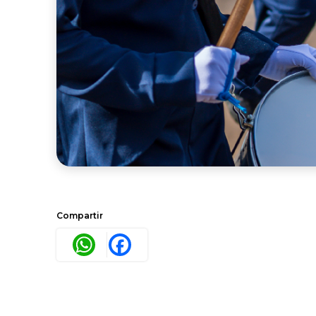
Compartir
WhatsApp
Facebook