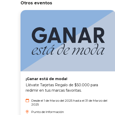
Otros eventos
¡Ganar está de moda!
Llévate Tarjetas Regalo de $50.000 para
redimir en tus marcas favoritas.
Desde el 1 de Marzo del 2025 hasta el 31 de Marzo del
2025
Punto de Información