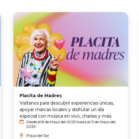
Placita de Madres
Visítanos para descubrir experiencias únicas,
apoyar marcas locales y disfrutar un día
especial con música en vivo, charlas y más.
Desde el 8 de Mayo del 2025 hasta el 11 de Mayo del
2025
Plaza del Sol