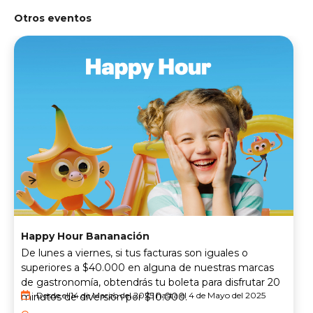
Otros eventos
Happy Hour Bananación
De lunes a viernes, si tus facturas son iguales o
superiores a $40.000 en alguna de nuestras marcas
de gastronomía, obtendrás tu boleta para disfrutar 20
Desde el 14 de Marzo del 2025 hasta el 4 de Mayo del 2025
minutos de diversión por $10.000.