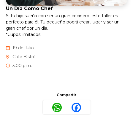
Un Día Como Chef
Si tu hijo sueña con ser un gran cocinero, este taller es
perfecto para él. Tu pequeño podrá crear, jugar y ser un
gran chef por un día.
*Cupos limitados
19 de Julio
Calle Bistró
3:00 p.m.
Compartir
WhatsApp
Facebook