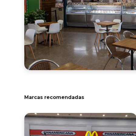
Marcas recomendadas