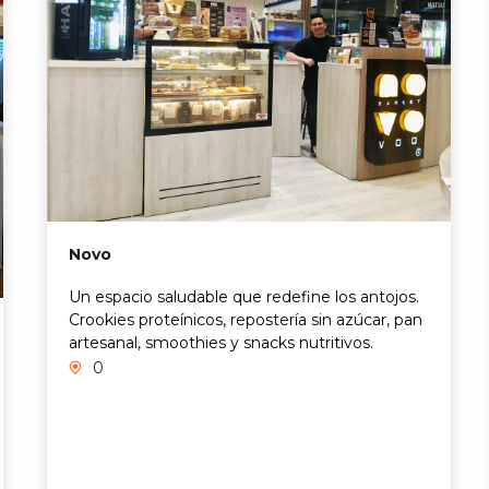
Novo
Un espacio saludable que redefine los antojos.
Crookies proteínicos, repostería sin azúcar, pan
artesanal, smoothies y snacks nutritivos.
0