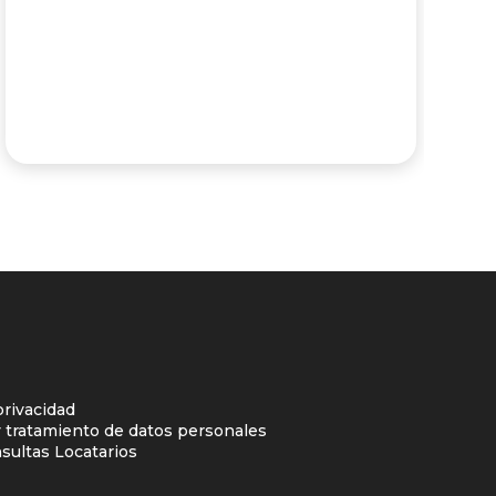
privacidad
y tratamiento de datos personales
sultas Locatarios