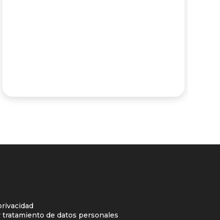
privacidad
y tratamiento de datos personales