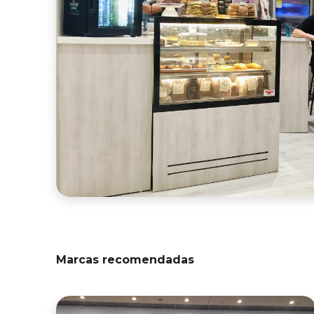
Marcas recomendadas