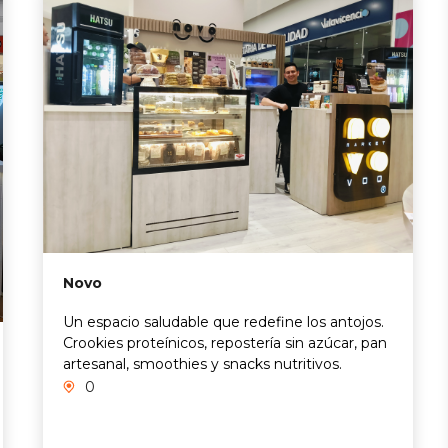
Novo
Un espacio saludable que redefine los antojos.
Crookies proteínicos, repostería sin azúcar, pan
artesanal, smoothies y snacks nutritivos.
0