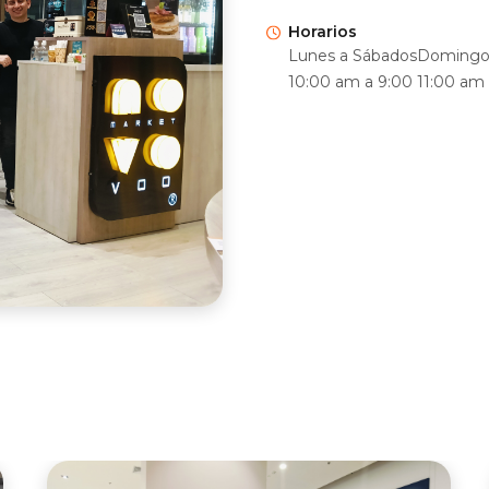
Horarios
Lunes a Sábados
Domingo 
10:00 am a 9:00
11:00 am