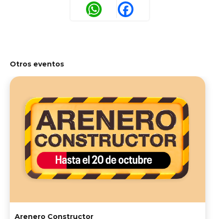
WhatsApp
Facebook
Otros eventos
Arenero Constructor