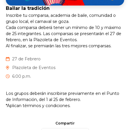
Bailar la tradición
Inscribe tu comparsa, academia de baile, comunidad o
grupo local, el carnaval se goza.
Cada comparsa deberá tener un mínimo de 10 y máximo
de 25 integrantes. Las comparsas se presentarán el 27 de
febrero, en la Plazoleta de Eventos.
Al finalizar, se premiarán las tres mejores comparsas.
27 de Febrero
Plazoleta de Eventos
6:00 p.m.
Los grupos deberán inscribirse previamente en el Punto
de Información, del 1 al 25 de febrero.
*Aplican términos y condiciones.
Compartir