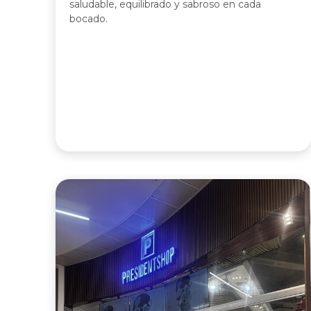
saludable, equilibrado y sabroso en cada
bocado.