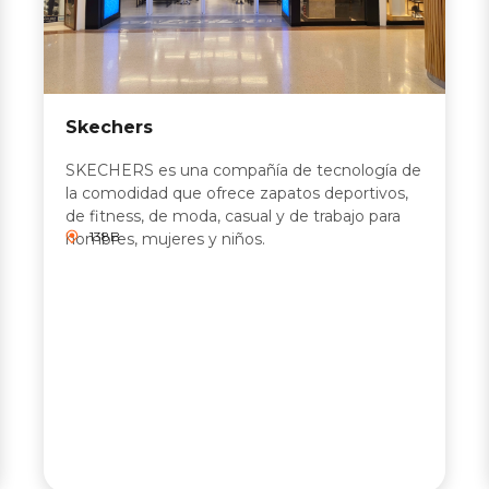
Skechers
SKECHERS es una compañía de tecnología de
la comodidad que ofrece zapatos deportivos,
de fitness, de moda, casual y de trabajo para
138B
hombres, mujeres y niños.