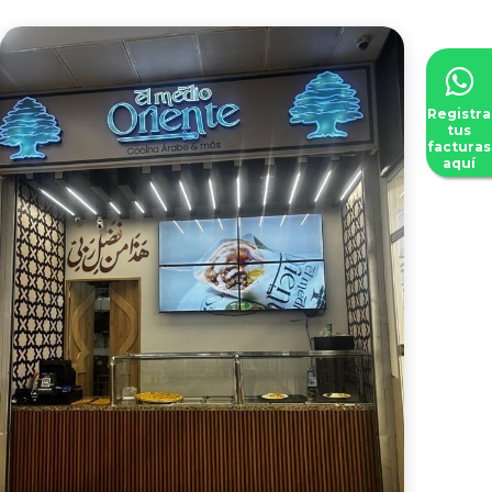
Registra
tus
facturas
aquí