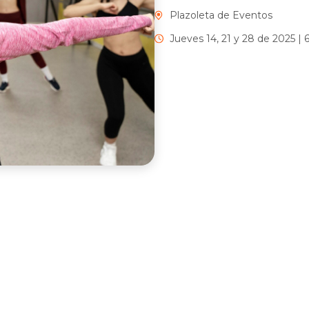
Plazoleta de Eventos
Jueves 14, 21 y 28 de 2025 | 