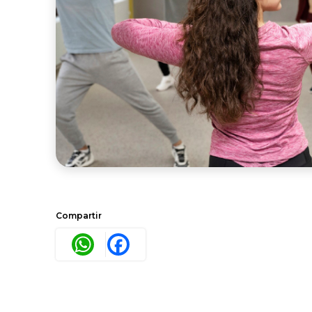
Compartir
WhatsApp
Facebook