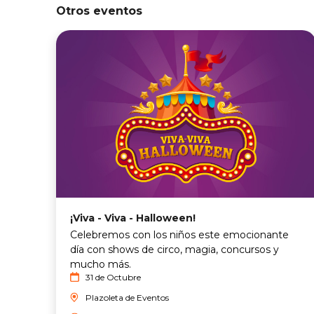
Otros eventos
¡Viva - Viva - Halloween!
Celebremos con los niños este emocionante
día con shows de circo, magia, concursos y
mucho más.
31 de Octubre
Plazoleta de Eventos