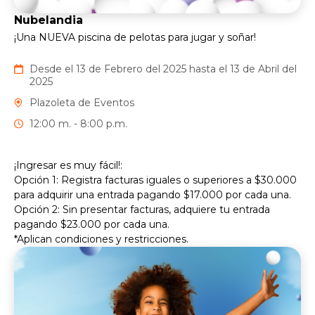
Nubelandia
¡Una NUEVA piscina de pelotas para jugar y soñar!
Desde el 13 de Febrero del 2025 hasta el 13 de Abril del
2025
Plazoleta de Eventos
12:00 m. - 8:00 p.m.
¡Ingresar es muy fácil!:
Opción 1: Registra facturas iguales o superiores a $30.000
para adquirir una entrada pagando $17.000 por cada una.
Opción 2: Sin presentar facturas, adquiere tu entrada
pagando $23.000 por cada una.
*Aplican condiciones y restricciones.