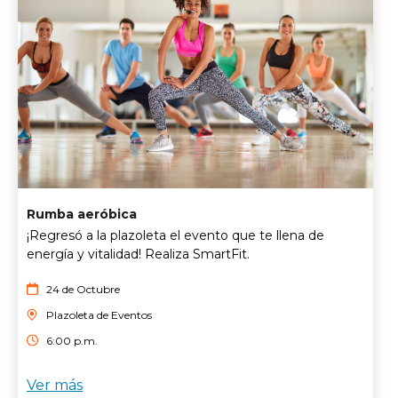
Rumba aeróbica
¡Regresó a la plazoleta el evento que te llena de
energía y vitalidad! Realiza SmartFit.
24 de Octubre
Plazoleta de Eventos
6:00 p.m.
Ver más