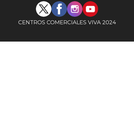
Redes
sociales
centro
CENTROS COMERCIALES VIVA 2024
comercial