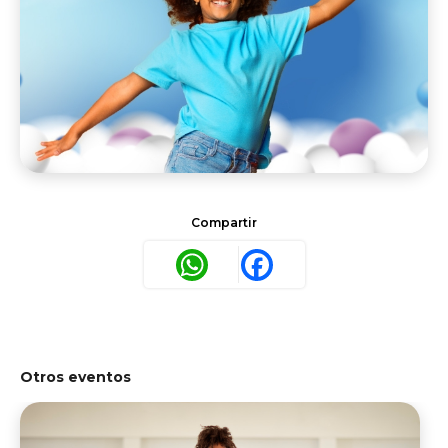
Compartir
WhatsApp
Facebook
Otros eventos