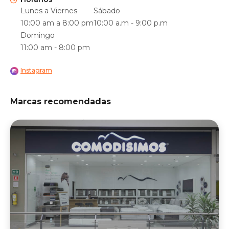
Lunes a Viernes
Sábado
10:00 am a 8:00 pm
10:00 a.m - 9:00 p.m
Domingo
11:00 am - 8:00 pm
Instagram
Marcas recomendadas