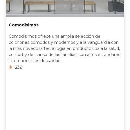
Comodisimos
Comodisimos ofrece una amplia selección de
colchones cómodos y modernos y a la vanguardia con
la más novedosa tecnología en productos para la salud,
confort y descanso de las familias, con altos estándares
internacionales de calidad.
238