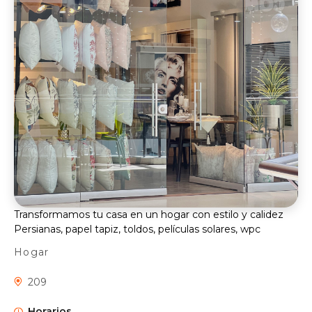
Transformamos tu casa en un hogar con estilo y calidez
Persianas, papel tapiz, toldos, películas solares, wpc
Hogar
209
Horarios