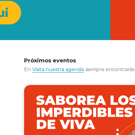
Próximos eventos
En
Visita nuestra agenda
siempre encontrarás