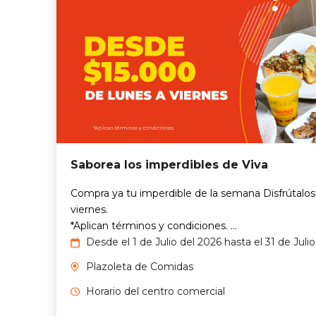
Saborea los imperdibles de Viva
Compra ya tu imperdible de la semana Disfrútalos
viernes.
*Aplican términos y condiciones. ...
Desde el 1 de Julio del 2026 hasta el 31 de Juli
Plazoleta de Comidas
Horario del centro comercial