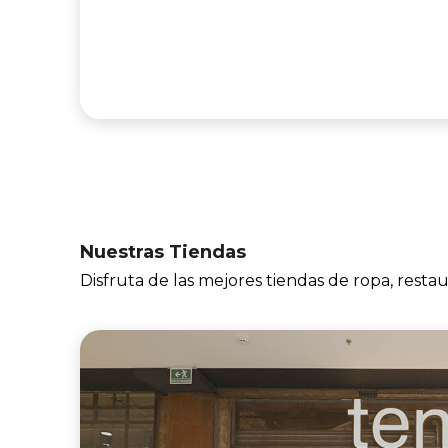
Nuestras Tiendas
Disfruta de las mejores tiendas de ropa, resta