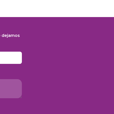
e dejamos