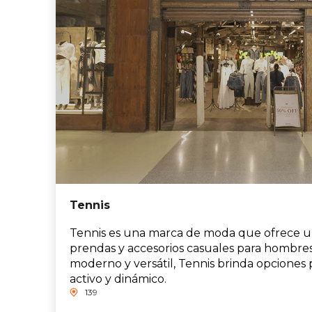
Tennis
Tennis es una marca de moda que ofrece u
prendas y accesorios casuales para hombres
moderno y versátil, Tennis brinda opciones p
activo y dinámico.
139