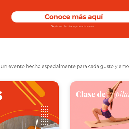
 un evento hecho especialmente para cada gusto y emo