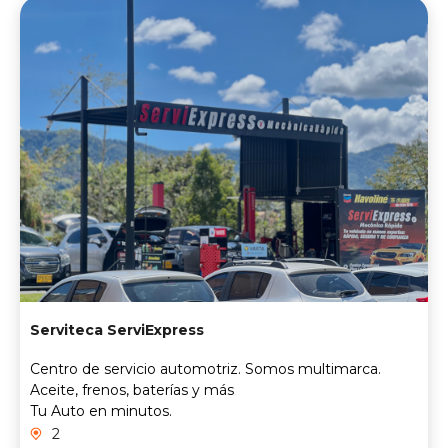
Serviteca ServiExpress
Centro de servicio automotriz. Somos multimarca.
Aceite, frenos, baterías y más
Tu Auto en minutos.
2