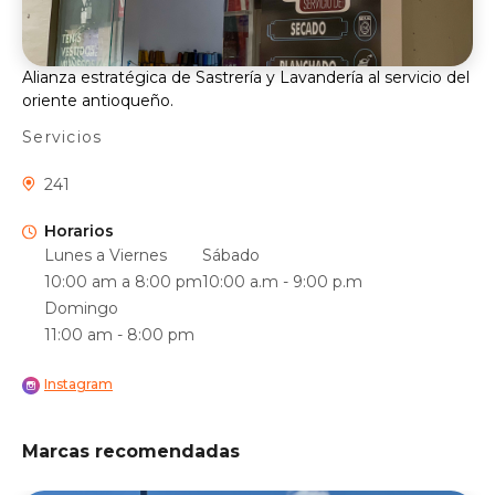
Alianza estratégica de Sastrería y Lavandería al servicio del
oriente antioqueño.
Servicios
241
Horarios
Lunes a Viernes
Sábado
10:00 am a 8:00 pm
10:00 a.m - 9:00 p.m
Domingo
11:00 am - 8:00 pm
Instagram
Marcas recomendadas