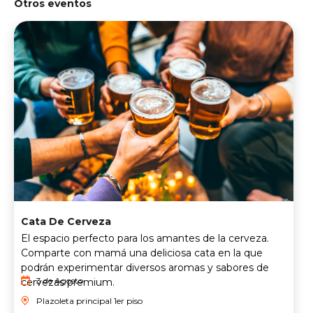
Otros eventos
Cata De Cerveza
El espacio perfecto para los amantes de la cerveza.
Comparte con mamá una deliciosa cata en la que
podrán experimentar diversos aromas y sabores de
3 de Agosto
cervezas premium.
Plazoleta principal 1er piso