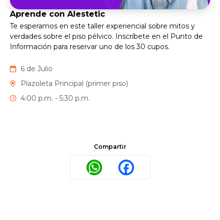
Aprende con Alestetic
Te esperamos en este taller experiencial sobre mitos y
verdades sobre el piso pélvico. Inscríbete en el Punto de
Información para reservar uno de los 30 cupos.
6 de Julio
Plazoleta Principal (primer piso)
4:00 p.m. - 5:30 p.m.
Compartir
WhatsApp
Facebook