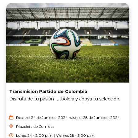
Transmisión Partido de Colombia
Disfruta de tu pasión futbolera y apoya tu selección.
Desde el 24 de Junio del 2024 hasta el 28 de Junio del 2024
Plazoleta de Comidas
Lunes 24 - 2:00 p.m. | Viernes 28 - 5:00 p.m.