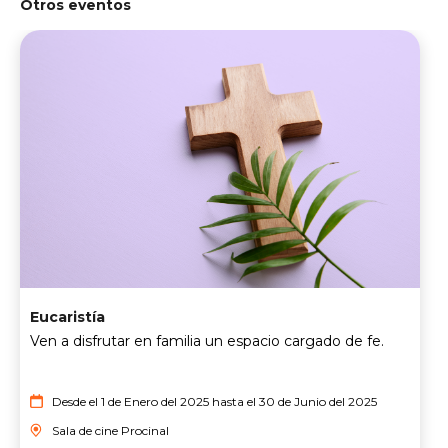
Otros eventos
Eucaristía
Ven a disfrutar en familia un espacio cargado de fe.
Desde el 1 de Enero del 2025 hasta el 30 de Junio del 2025
Sala de cine Procinal