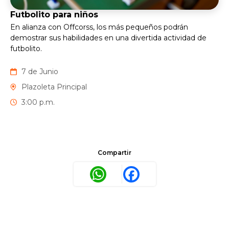
Futbolito para niños
En alianza con Offcorss, los más pequeños podrán
demostrar sus habilidades en una divertida actividad de
futbolito.
7 de Junio
Plazoleta Principal
3:00 p.m.
Compartir
WhatsApp
Facebook