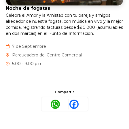
Noche de fogatas
Celebra el Amor y la Amistad con tu pareja y amigos
alrededor de nuestra fogata, con música en vivo y la mejor
comida, registrando facturas desde $80.000 (acumulables
en dos marcas) en el Punto de Información.
7 de Septiembre
Parqueadero del Centro Comercial
5:00 - 9:00 p.m.
Compartir
WhatsApp
Facebook