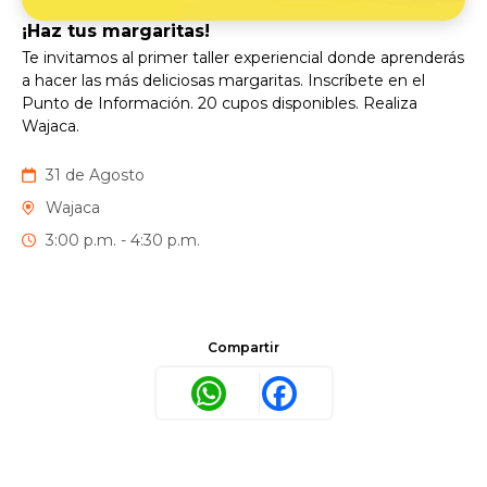
¡Haz tus margaritas!
Te invitamos al primer taller experiencial donde aprenderás
a hacer las más deliciosas margaritas. Inscríbete en el
Punto de Información. 20 cupos disponibles. Realiza
Wajaca.
31 de Agosto
Wajaca
3:00 p.m. - 4:30 p.m.
Compartir
WhatsApp
Facebook