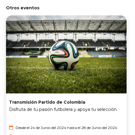
Otros eventos
Transmisión Partido de Colombia
Disfruta de tu pasión futbolera y apoya tu selección.
Desde el 24 de Junio del 2024 hasta el 28 de Junio del 2024