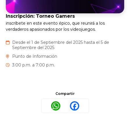
Inscripción: Torneo Gamers
inscríbete en este evento épico, que reunirá a los
verdaderos apasionados por los videojuegos.
Desde el 1 de Septiembre del 2025 hasta el 5 de
Septiembre del 2025
Punto de Información
3:00 p.m. a 7:00 p.m.
Compartir
WhatsApp
Facebook