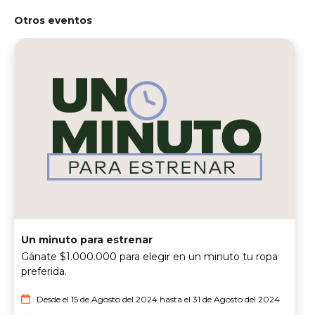
Otros eventos
Un minuto para estrenar
Gánate $1.000.000 para elegir en un minuto tu ropa
preferida.
Desde el 15 de Agosto del 2024 hasta el 31 de Agosto del 2024