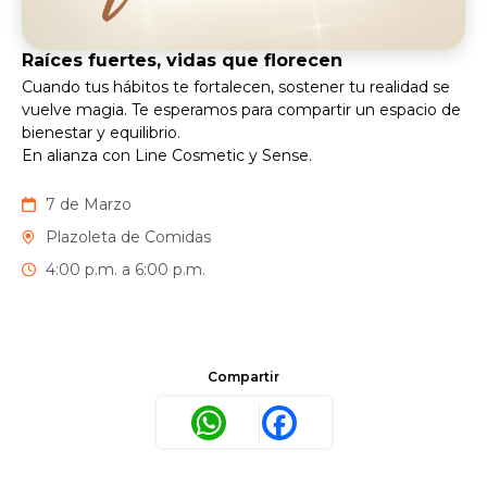
Raíces fuertes, vidas que florecen
Cuando tus hábitos te fortalecen, sostener tu realidad se
vuelve magia.​ Te esperamos para compartir un espacio de
bienestar y equilibrio.​
En alianza con Line Cosmetic y Sense.
7 de Marzo
Plazoleta de Comidas
4:00 p.m. a 6:00 p.m.
Compartir
WhatsApp
Facebook