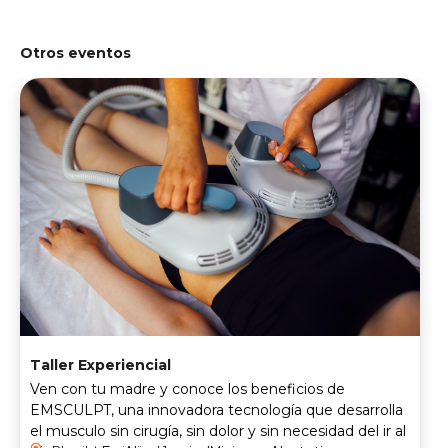
Otros eventos
Taller Experiencial
Ven con tu madre y conoce los beneficios de
EMSCULPT, una innovadora tecnología que desarrolla
el musculo sin cirugía, sin dolor y sin necesidad del ir al