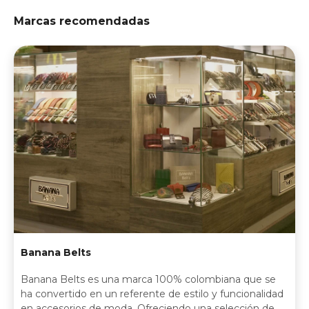
Marcas recomendadas
Banana Belts
Banana Belts es una marca 100% colombiana que se
ha convertido en un referente de estilo y funcionalidad
en accesorios de moda. Ofreciendo una selección de