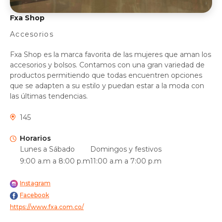
Fxa Shop
Accesorios
Fxa Shop es la marca favorita de las mujeres que aman los
accesorios y bolsos. Contamos con una gran variedad de
productos permitiendo que todas encuentren opciones
que se adapten a su estilo y puedan estar a la moda con
las últimas tendencias.
145
Horarios
Lunes a Sábado
Domingos y festivos
9:00 a.m a 8:00 p.m
11:00 a.m a 7:00 p.m
Instagram
Facebook
https://www.fxa.com.co/