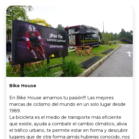
Bike House
En Bike House amamos tu pasión!!! Las mejores
marcas de ciclismo del mundo en un solo lugar desde
1989.
La bicicleta es el medio de transporte más eficiente
que existe, ayuda a combatir el cambio climático, alivia
el tráfico urbano, te permite estar en forma y descubrir
lugares que de otra forma jamás hubieras conocido, nos