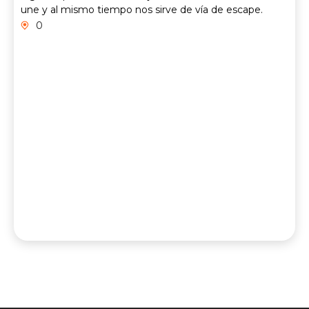
une y al mismo tiempo nos sirve de vía de escape.
0