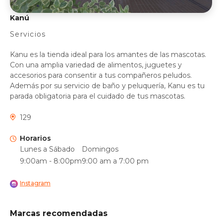
Kanú
Servicios
Kanu es la tienda ideal para los amantes de las mascotas.
Con una amplia variedad de alimentos, juguetes y
accesorios para consentir a tus compañeros peludos.
Además por su servicio de baño y peluquería, Kanu es tu
parada obligatoria para el cuidado de tus mascotas.
129
Horarios
Lunes a Sábado
Domingos
9:00am - 8:00pm
9:00 am a 7:00 pm
Instagram
Marcas recomendadas