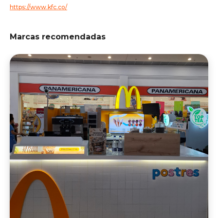
https://www.kfc.co/
Marcas recomendadas