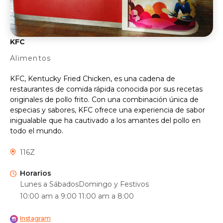
KFC
Alimentos
KFC, Kentucky Fried Chicken, es una cadena de
restaurantes de comida rápida conocida por sus recetas
originales de pollo frito. Con una combinación única de
especias y sabores, KFC ofrece una experiencia de sabor
inigualable que ha cautivado a los amantes del pollo en
todo el mundo.
116Z
Horarios
Lunes a Sábados
Domingo y Festivos
10:00 am a 9:00
11:00 am a 8:00
Instagram