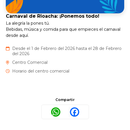
Carnaval de Rioacha: ¡Ponemos todo!
La alegría la pones tú.
Bebidas, música y comida para que empieces el carnaval
desde aquí.
Desde el 1 de Febrero del 2026 hasta el 28 de Febrero
del 2026
Centro Comercial
Horario del centro comercial
Compartir
WhatsApp
Facebook