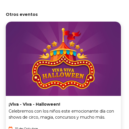
Otros eventos
¡Viva - Viva - Halloween!
Celebremos con los niños este emocionante día con
shows de circo, magia, concursos y mucho más.
31 de Octubre