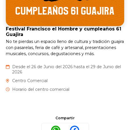
Festival Francisco el Hombre y cumpleaños 61
Guajira
No te pierdas un espacio lleno de cultura y tradición guajira
con pasarelas, feria de café y artesanal, presentaciones
musicales, concursos, degustaciones y más.
Desde el 26 de Junio del 2026 hasta el 29 de Junio del
2026
Centro Comercial
Horario del centro comercial
Compartir
WhatsApp
Facebook