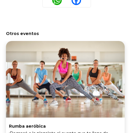
Otros eventos
Rumba aeróbica