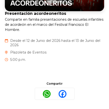
Presentación acordeoneritos
Comparte en familia presentaciones de escuelas infantiles
de acordeón en el marco del Festival Francisco El
Hombre.
Desde el 12 de Junio del 2026 hasta el 13 de Junio del
2026
Plazoleta de Eventos
5:00 p.m.
Compartir
WhatsApp
Facebook