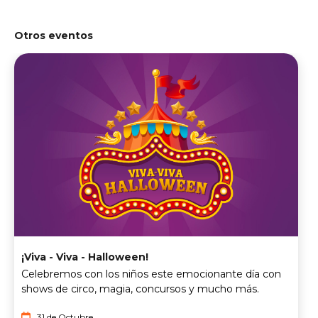
Otros eventos
¡Viva - Viva - Halloween!
Celebremos con los niños este emocionante día con
shows de circo, magia, concursos y mucho más.
31 de Octubre