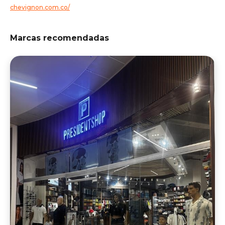
chevignon.com.co/
Marcas recomendadas