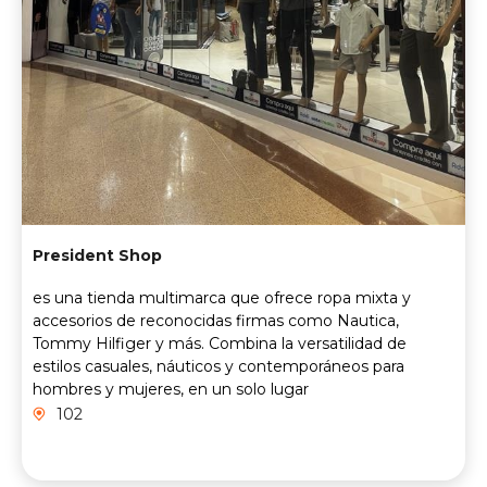
President Shop
es una tienda multimarca que ofrece ropa mixta y
accesorios de reconocidas firmas como Nautica,
Tommy Hilfiger y más. Combina la versatilidad de
estilos casuales, náuticos y contemporáneos para
hombres y mujeres, en un solo lugar
102