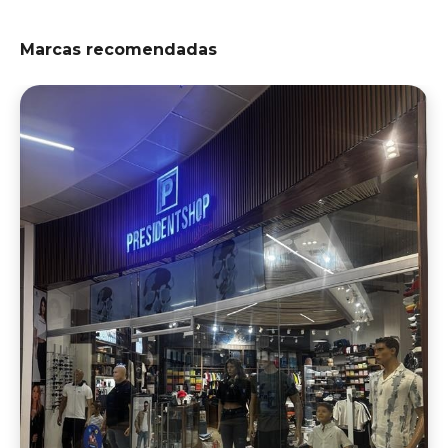
Marcas recomendadas