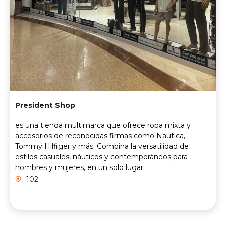
President Shop
es una tienda multimarca que ofrece ropa mixta y
accesorios de reconocidas firmas como Nautica,
Tommy Hilfiger y más. Combina la versatilidad de
estilos casuales, náuticos y contemporáneos para
hombres y mujeres, en un solo lugar
102