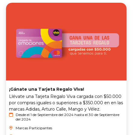
¡Gánate una Tarjeta Regalo Viva!
Llévate una Tarjeta Regalo Viva cargada con $50.000
por compras iguales o superiores a $350.000 en en las
marcas Adidas, Arturo Calle, Mango y Vélez.
Desde el 1 de Septiembre del 2024 hasta el 30 de Septiembre
del 2024
Marcas Participantes