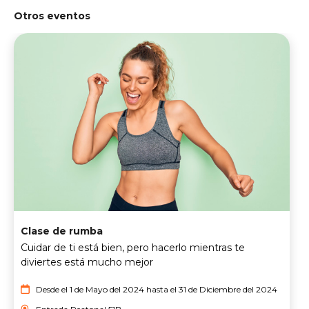
Otros eventos
Clase de rumba
Cuidar de ti está bien, pero hacerlo mientras te
diviertes está mucho mejor
Desde el 1 de Mayo del 2024 hasta el 31 de Diciembre del 2024