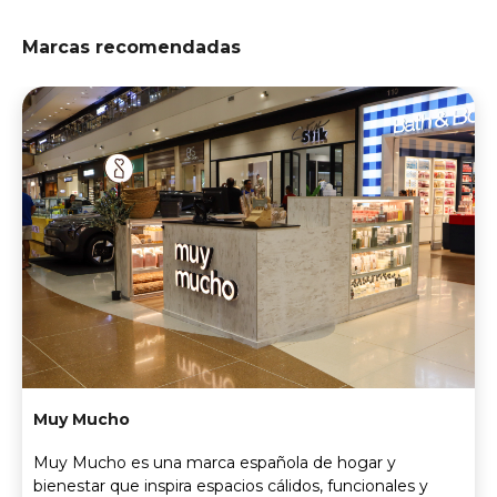
Marcas recomendadas
Muy Mucho
Muy Mucho es una marca española de hogar y
bienestar que inspira espacios cálidos, funcionales y